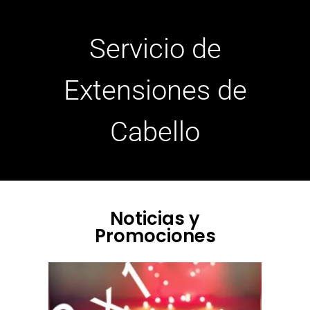
Servicio de
Extensiones de
Cabello
Noticias y
Promociones