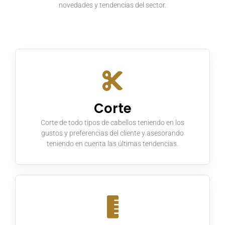
novedades y tendencias del sector.
Estetica Masculina
Blog
Contacto
Corte
Corte de todo tipos de cabellos teniendo en los
gustos y preferencias del cliente y asesorando
teniendo en cuenta las últimas tendencias.