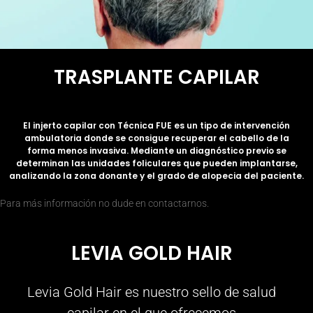
TRASPLANTE CAPILAR
El injerto capilar con
Técnica FUE
es un tipo de intervención
ambulatoria donde se consigue recuperar el cabello de la
forma
menos invasiva
. Mediante un diagnóstico previo se
determinan las unidades foliculares que pueden implantarse,
analizando la zona donante y el grado de alopecia del paciente.
Para más información no dude en contactarnos.
LEVIA GOLD HAIR
Levia Gold Hair es nuestro sello de salud