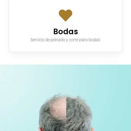
Bodas
Servicio de peinado y corte para bodas.