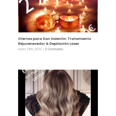
Ofertas para San Valentin: Tratamiento
Rejuvenecedor & Depilación Laser
enero 24th, 2022
|
0 Comments