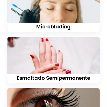
Microblading
Esmaltado Semipermanente