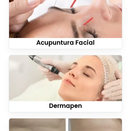
Acupuntura Facial
Dermapen