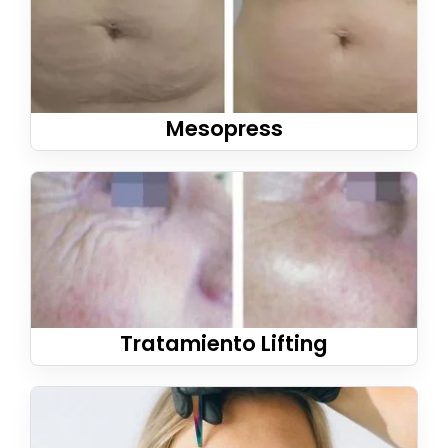
Mesopress
Tratamiento Lifting