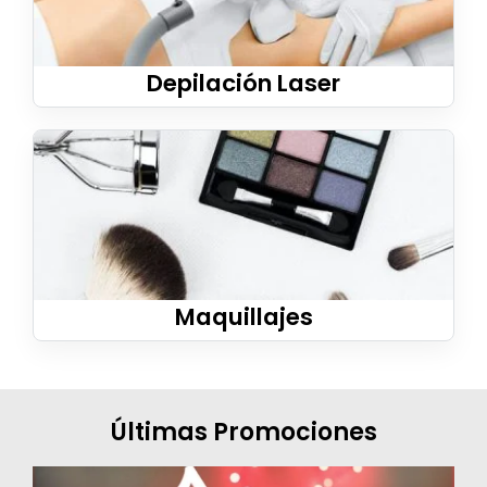
Depilación Laser
Maquillajes
Últimas Promociones