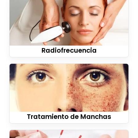
Estetica Masculina
Blog
Radiofrecuencia
Contacto
Tratamiento de Manchas