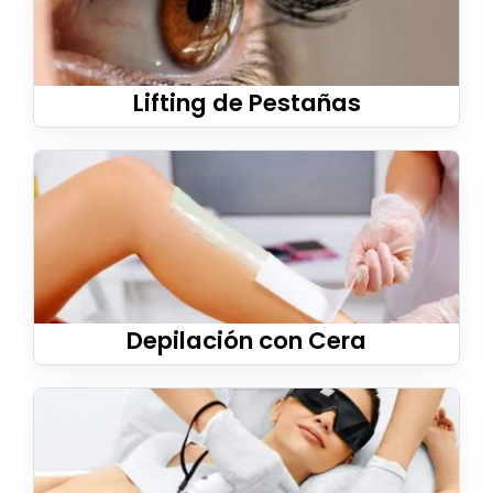
Lifting de Pestañas
Depilación con Cera