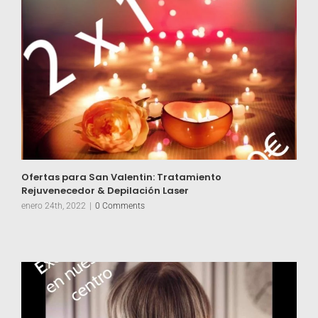
Ofertas para San Valentin: Tratamiento
Rejuvenecedor & Depilación Laser
enero 24th, 2022
|
0 Comments